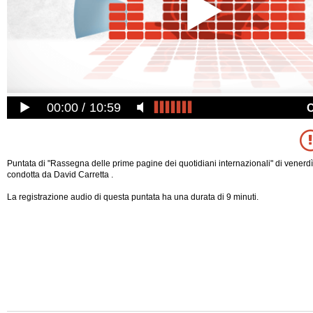
00:00
10:59
Puntata di "Rassegna delle prime pagine dei quotidiani internazionali" di venerdì
condotta da David Carretta .
La registrazione audio di questa puntata ha una durata di 9 minuti.