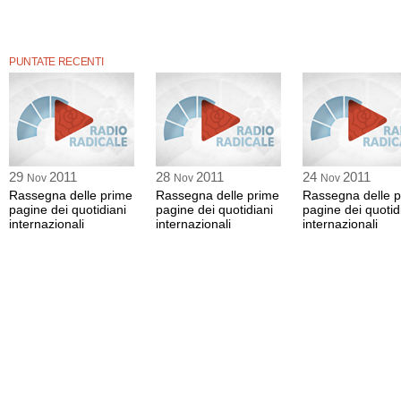
PUNTATE RECENTI
29
2011
28
2011
24
2011
Nov
Nov
Nov
Rassegna delle prime
Rassegna delle prime
Rassegna delle 
pagine dei quotidiani
pagine dei quotidiani
pagine dei quotid
internazionali
internazionali
internazionali