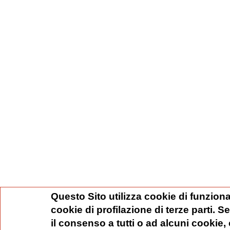
Questo Sito utilizza cookie di funziona
cookie di profilazione di terze parti. 
il consenso a tutti o ad alcuni cookie,