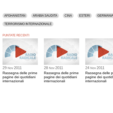
AFGHANISTAN
ARABIA SAUDITA
CINA
ESTERI
GERMANI
TERRORISMO INTERNAZIONALE
PUNTATE RECENTI
29
2011
28
2011
24
2011
Nov
Nov
Nov
Rassegna delle prime
Rassegna delle prime
Rassegna delle 
pagine dei quotidiani
pagine dei quotidiani
pagine dei quotid
internazionali
internazionali
internazionali