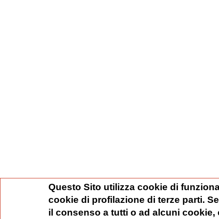
Questo Sito utilizza cookie di funziona
cookie di profilazione di terze parti. 
il consenso a tutti o ad alcuni cookie,