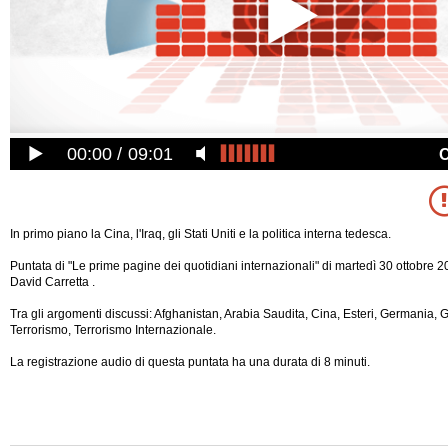
00:00
09:01
In primo piano la Cina, l'Iraq, gli Stati Uniti e la politica interna tedesca.
Puntata di "Le prime pagine dei quotidiani internazionali" di martedì 30 ottobre 
David Carretta .
Tra gli argomenti discussi: Afghanistan, Arabia Saudita, Cina, Esteri, Germania, 
Terrorismo, Terrorismo Internazionale.
La registrazione audio di questa puntata ha una durata di 8 minuti.