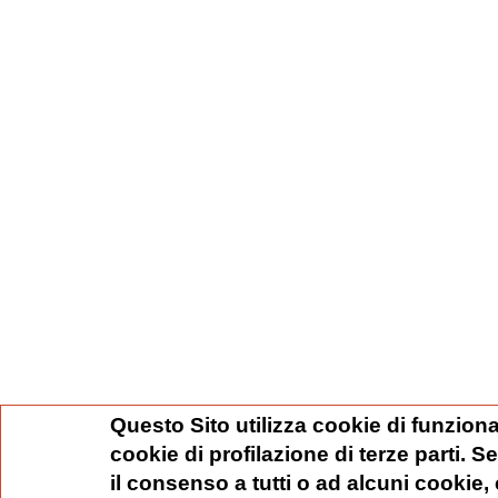
Questo Sito utilizza cookie di funziona
cookie di profilazione di terze parti. 
il consenso a tutti o ad alcuni cookie,