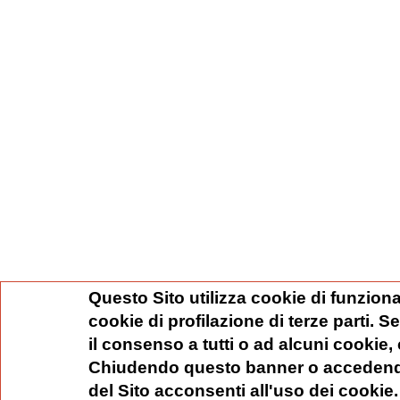
Questo Sito utilizza cookie di funziona
cookie di profilazione di terze parti. 
il consenso a tutti o ad alcuni cookie,
Chiudendo questo banner o accedend
del Sito acconsenti all'uso dei cookie.