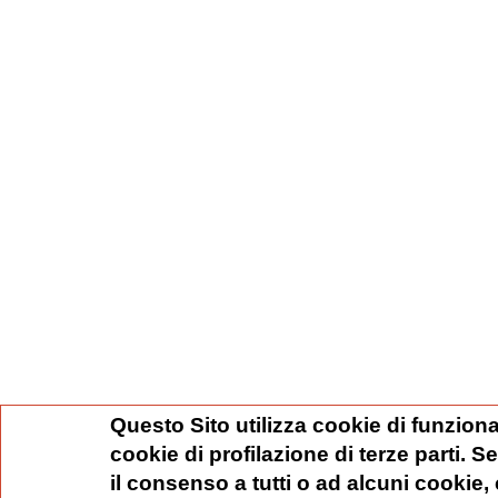
Questo Sito utilizza cookie di funziona
cookie di profilazione di terze parti. 
il consenso a tutti o ad alcuni cookie,