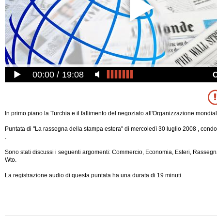
00:00
19:08
In primo piano la Turchia e il fallimento del negoziato all'Organizzazione mondi
Puntata di "La rassegna della stampa estera" di mercoledì 30 luglio 2008 , condo
.
Sono stati discussi i seguenti argomenti: Commercio, Economia, Esteri, Rassegn
Wto.
La registrazione audio di questa puntata ha una durata di 19 minuti.