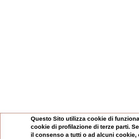
Questo Sito utilizza cookie di funziona
cookie di profilazione di terze parti. 
il consenso a tutti o ad alcuni cookie,