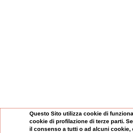
Questo Sito utilizza cookie di funziona
cookie di profilazione di terze parti. 
il consenso a tutti o ad alcuni cookie,