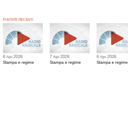
PUNTATE RECENTI
8
2026
7
2026
6
2026
Ago
Ago
Ago
Stampa e regime
Stampa e regime
Stampa e regime