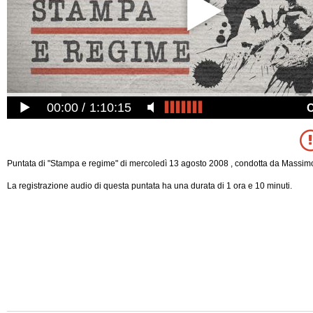
00:00
1:10:15
Puntata di "Stampa e regime" di mercoledì 13 agosto 2008 , condotta da Massimo
La registrazione audio di questa puntata ha una durata di 1 ora e 10 minuti.