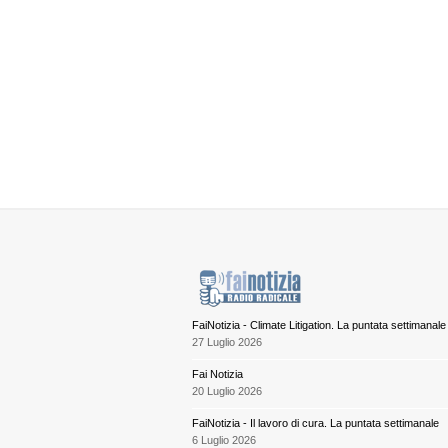
FaiNotizia - Climate Litigation. La puntata settimanale
27 Luglio 2026
Fai Notizia
20 Luglio 2026
FaiNotizia - Il lavoro di cura. La puntata settimanale
6 Luglio 2026