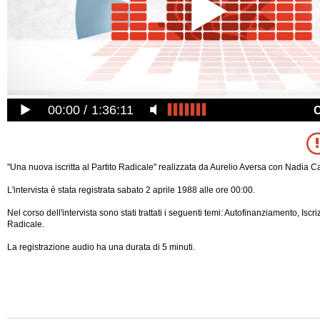
00:00
1:36:11
"Una nuova iscritta al Partito Radicale" realizzata da Aurelio Aversa con Nadia C
L'intervista è stata registrata sabato 2 aprile 1988 alle ore 00:00.
Nel corso dell'intervista sono stati trattati i seguenti temi: Autofinanziamento, Iscriz
Radicale.
La registrazione audio ha una durata di 5 minuti.