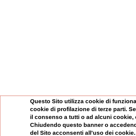
Questo Sito utilizza cookie di funziona
cookie di profilazione di terze parti. 
il consenso a tutti o ad alcuni cookie,
Chiudendo questo banner o accedend
del Sito acconsenti all'uso dei cookie.