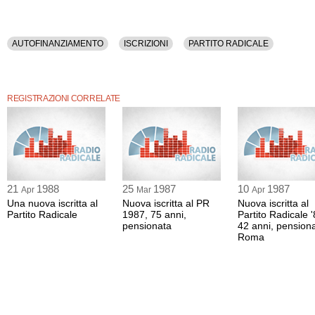
AUTOFINANZIAMENTO
ISCRIZIONI
PARTITO RADICALE
REGISTRAZIONI CORRELATE
21
1988
25
1987
10
1987
Apr
Mar
Apr
Una nuova iscritta al
Nuova iscritta al PR
Nuova iscritta al
Partito Radicale
1987, 75 anni,
Partito Radicale 
pensionata
42 anni, pensiona
Roma