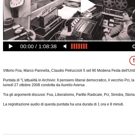
00:00
1:08:38
Vittorio Foa, Marco Pannella, Claudio Petruccioli 5 set 90 Modena Festa dell'Unità
Puntata di "L'attualità in Archivio: Il pensiero liberal democratico, il vecchio Pci, la
lunedì 27 ottobre 2008 condotta da Aurelio Aversa .
Tra gli argomenti discussi: Foa, Liberalismo, Partito Radicale, Pci, Sinistra, Storia
La registrazione audio di questa puntata ha una durata di 1 ora e 8 minuti.