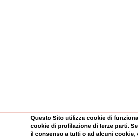
Questo Sito utilizza cookie di funziona
cookie di profilazione di terze parti. 
il consenso a tutti o ad alcuni cookie,