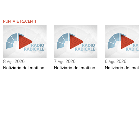
PUNTATE RECENTI
8
2026
7
2026
6
2026
Ago
Ago
Ago
Notiziario del mattino
Notiziario del mattino
Notiziario del mat