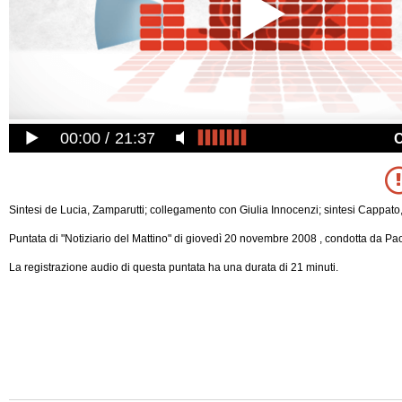
00:00
21:37
Sintesi de Lucia, Zamparutti; collegamento con Giulia Innocenzi; sintesi Cappato,
Puntata di "Notiziario del Mattino" di giovedì 20 novembre 2008 , condotta da Pao
La registrazione audio di questa puntata ha una durata di 21 minuti.