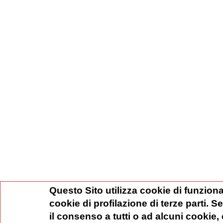
Questo Sito utilizza cookie di funziona
cookie di profilazione di terze parti. 
il consenso a tutti o ad alcuni cookie,