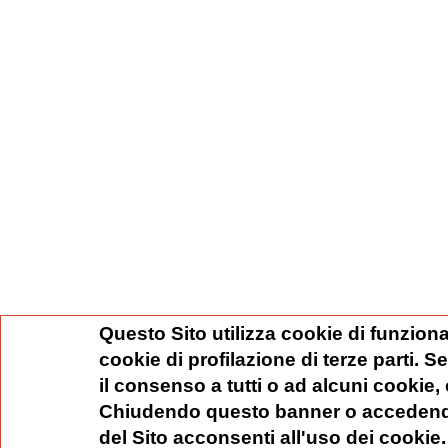
Questo Sito utilizza cookie di funziona
cookie di profilazione di terze parti. 
il consenso a tutti o ad alcuni cookie,
Chiudendo questo banner o accedend
del Sito acconsenti all'uso dei cookie.