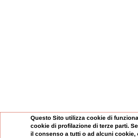
Questo Sito utilizza cookie di funziona
cookie di profilazione di terze parti. 
il consenso a tutti o ad alcuni cookie,