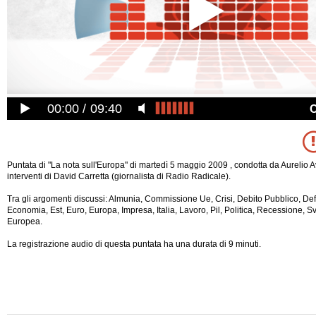
00:00
09:40
Puntata di "La nota sull'Europa" di martedì 5 maggio 2009 , condotta da Aurelio A
interventi di David Carretta (giornalista di Radio Radicale).
Tra gli argomenti discussi: Almunia, Commissione Ue, Crisi, Debito Pubblico, Def
Economia, Est, Euro, Europa, Impresa, Italia, Lavoro, Pil, Politica, Recessione, 
Europea.
La registrazione audio di questa puntata ha una durata di 9 minuti.