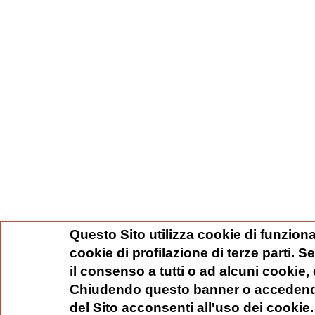
Questo Sito utilizza cookie di funziona
cookie di profilazione di terze parti. 
il consenso a tutti o ad alcuni cookie,
Chiudendo questo banner o accedend
del Sito acconsenti all'uso dei cookie.