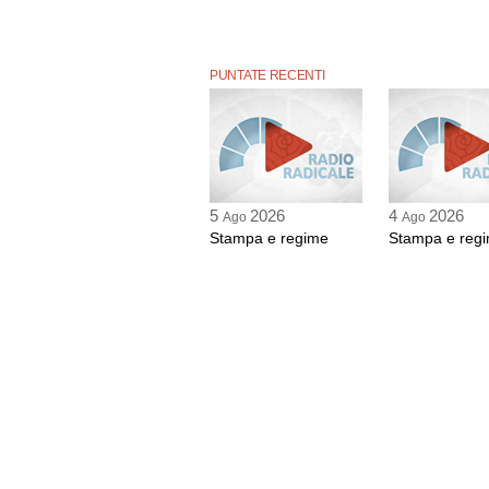
PUNTATE RECENTI
5
2026
4
2026
Ago
Ago
Stampa e regime
Stampa e reg