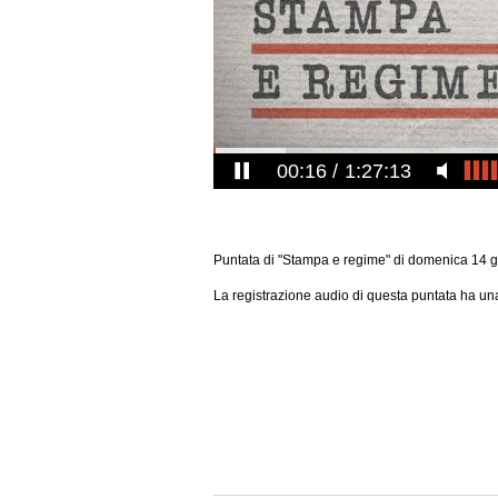
00:16
1:27:13
Puntata di "Stampa e regime" di domenica 14 
La registrazione audio di questa puntata ha una