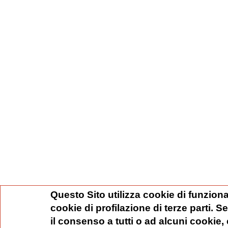
Questo Sito utilizza cookie di funziona
cookie di profilazione di terze parti. 
il consenso a tutti o ad alcuni cookie,