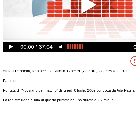
00:00
37:04
Sintesi Pannella, Realacci, Lanzillotta, Giachetti, Adinolfi; "Connessioni" di F.
Pammolli.
Puntata di "Notiziario del mattino" di lunedì 6 luglio 2009 condotta da Ada Pagliar
La registrazione audio di questa puntata ha una durata di 37 minuti.