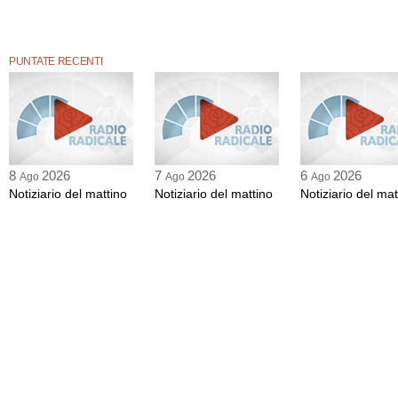
PUNTATE RECENTI
8
2026
7
2026
6
2026
Ago
Ago
Ago
Notiziario del mattino
Notiziario del mattino
Notiziario del mat