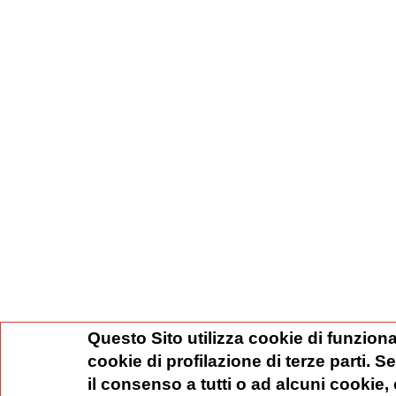
Questo Sito utilizza cookie di funziona
cookie di profilazione di terze parti. 
il consenso a tutti o ad alcuni cookie,