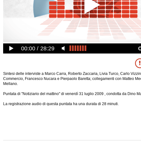
00:00
28:29
Sintesi delle interviste a Marco Carra, Roberto Zaccaria, Livia Turco, Carlo Vizzi
Commercio, Francesco Nucara e Pierpaolo Baretta; collegamenti con Matteo Me
Mellano.
Puntata di "Notiziario del mattino" di venerdì 31 luglio 2009 , condotta da Dino Mar
La registrazione audio di questa puntata ha una durata di 28 minuti.