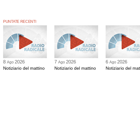
PUNTATE RECENTI
8
2026
7
2026
6
2026
Ago
Ago
Ago
Notiziario del mattino
Notiziario del mattino
Notiziario del mat