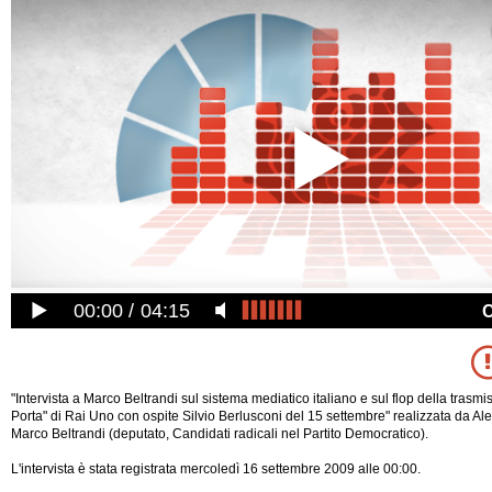
00:00
04:15
"Intervista a Marco Beltrandi sul sistema mediatico italiano e sul flop della trasmi
Porta" di Rai Uno con ospite Silvio Berlusconi del 15 settembre" realizzata da Al
Marco Beltrandi (deputato, Candidati radicali nel Partito Democratico).
L'intervista è stata registrata mercoledì 16 settembre 2009 alle 00:00.