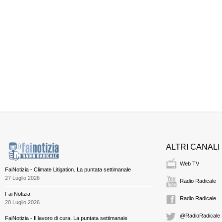
ALTRI CANALI
Web TV
FaiNotizia - Climate Litigation. La puntata settimanale
27 Luglio 2026
Radio Radicale
Fai Notizia
Radio Radicale
20 Luglio 2026
@RadioRadicale
FaiNotizia - Il lavoro di cura. La puntata settimanale