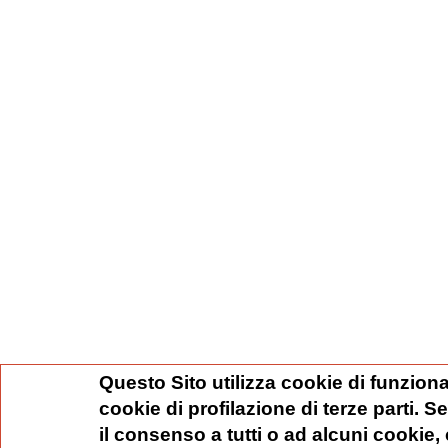
Questo Sito utilizza cookie di funziona
cookie di profilazione di terze parti. 
il consenso a tutti o ad alcuni cookie,