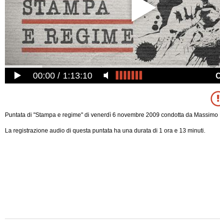
00:00
1:13:10
Puntata di "Stampa e regime" di venerdì 6 novembre 2009 condotta da Massimo 
La registrazione audio di questa puntata ha una durata di 1 ora e 13 minuti.