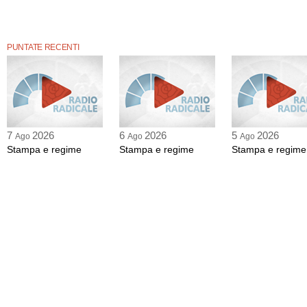
PUNTATE RECENTI
7
2026
6
2026
5
2026
Ago
Ago
Ago
Stampa e regime
Stampa e regime
Stampa e regime