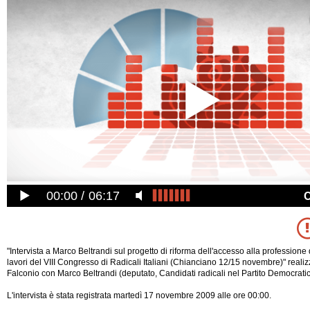
00:00
06:17
"Intervista a Marco Beltrandi sul progetto di riforma dell'accesso alla professione
lavori del VIII Congresso di Radicali Italiani (Chianciano 12/15 novembre)" realiz
Falconio con Marco Beltrandi (deputato, Candidati radicali nel Partito Democratic
L'intervista è stata registrata martedì 17 novembre 2009 alle ore 00:00.