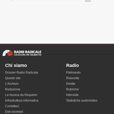
Chi siamo
Radio
Dossier Radio Radicale
Palinsesto
Questo sito
Riascolta
L'Archivio
Dirette
Redazione
Rubriche
La musica da Requiem
Interviste
Infrastruttura informatica
Statistiche audio/video
Contattaci
Dati societari