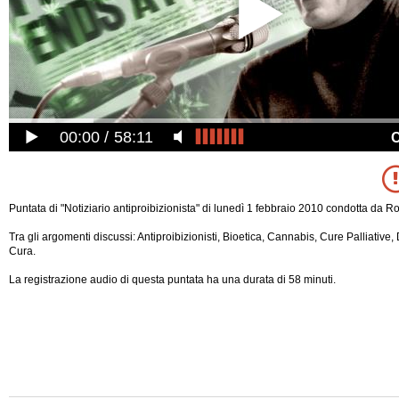
00:00
58:11
Puntata di "Notiziario antiproibizionista" di lunedì 1 febbraio 2010 condotta da R
Tra gli argomenti discussi: Antiproibizionisti, Bioetica, Cannabis, Cure Palliative, 
Cura.
La registrazione audio di questa puntata ha una durata di 58 minuti.