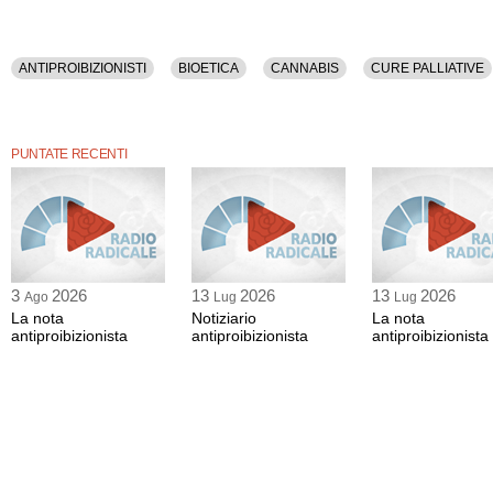
ANTIPROIBIZIONISTI
BIOETICA
CANNABIS
CURE PALLIATIVE
PUNTATE RECENTI
3
2026
13
2026
13
2026
Ago
Lug
Lug
La nota
Notiziario
La nota
antiproibizionista
antiproibizionista
antiproibizionista