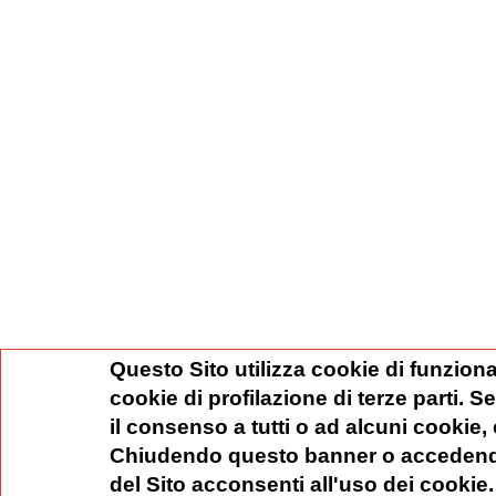
Questo Sito utilizza cookie di funziona
cookie di profilazione di terze parti. 
il consenso a tutti o ad alcuni cookie,
Chiudendo questo banner o accedend
del Sito acconsenti all'uso dei cookie.