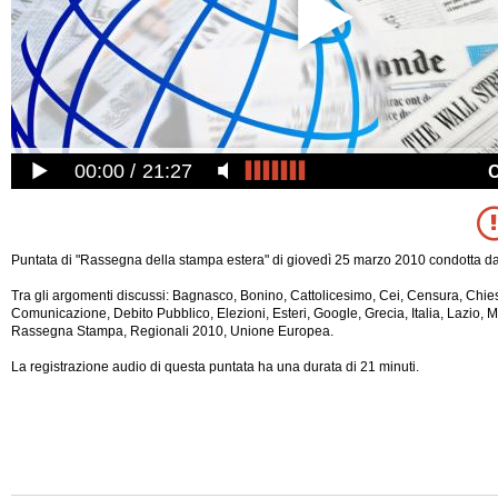
00:00
21:27
Puntata di "Rassegna della stampa estera" di giovedì 25 marzo 2010 condotta da
Tra gli argomenti discussi: Bagnasco, Bonino, Cattolicesimo, Cei, Censura, Chie
Comunicazione, Debito Pubblico, Elezioni, Esteri, Google, Grecia, Italia, Lazio, 
Rassegna Stampa, Regionali 2010, Unione Europea.
La registrazione audio di questa puntata ha una durata di 21 minuti.