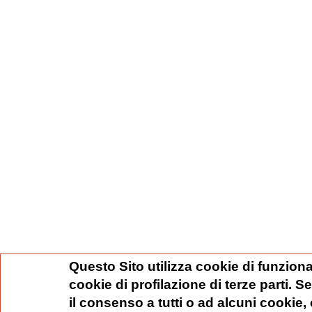
Questo Sito utilizza cookie di funziona
cookie di profilazione di terze parti. 
il consenso a tutti o ad alcuni cookie,