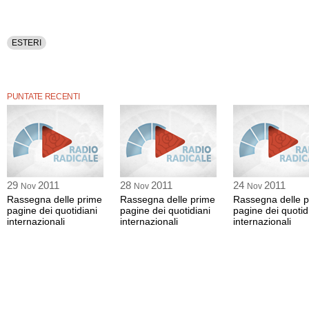
ESTERI
PUNTATE RECENTI
29
2011
28
2011
24
2011
Nov
Nov
Nov
Rassegna delle prime
Rassegna delle prime
Rassegna delle 
pagine dei quotidiani
pagine dei quotidiani
pagine dei quotid
internazionali
internazionali
internazionali