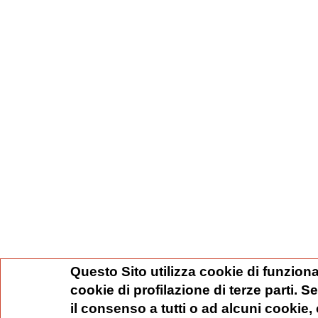
Questo Sito utilizza cookie di funziona
cookie di profilazione di terze parti. 
il consenso a tutti o ad alcuni cookie,