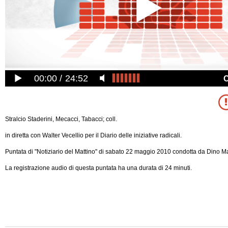
00:00
24:52
Stralcio Staderini, Mecacci, Tabacci; coll.
in diretta con Walter Vecellio per il Diario delle iniziative radicali.
Puntata di "Notiziario del Mattino" di sabato 22 maggio 2010 condotta da Dino Mar
La registrazione audio di questa puntata ha una durata di 24 minuti.