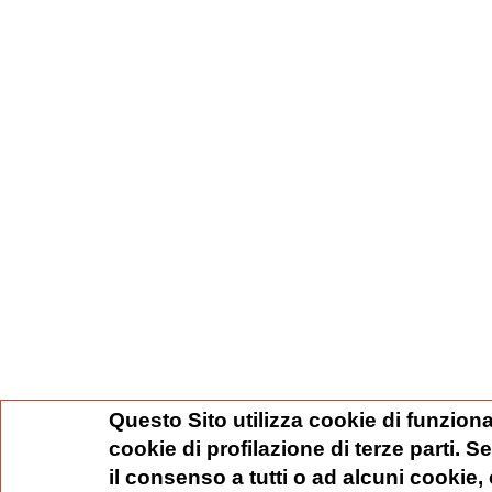
Questo Sito utilizza cookie di funziona
cookie di profilazione di terze parti. 
il consenso a tutti o ad alcuni cookie,