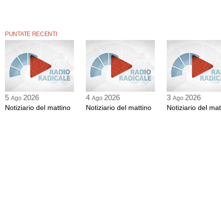
PUNTATE RECENTI
5
2026
4
2026
3
2026
Ago
Ago
Ago
Notiziario del mattino
Notiziario del mattino
Notiziario del mat