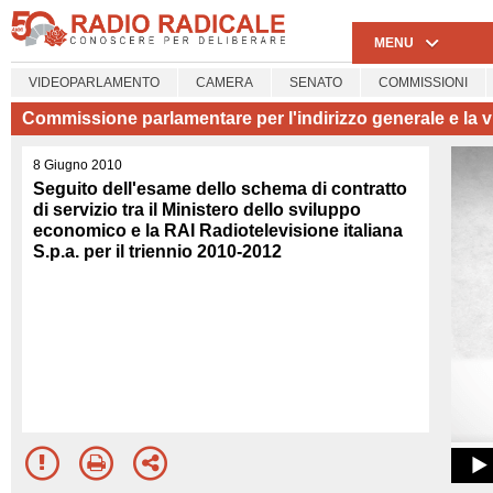
MENU
VIDEOPARLAMENTO
CAMERA
SENATO
COMMISSIONI
Commissione parlamentare per l'indirizzo generale e la vig
8 Giugno 2010
Seguito dell'esame dello schema di contratto
di servizio tra il Ministero dello sviluppo
economico e la RAI Radiotelevisione italiana
S.p.a. per il triennio 2010-2012