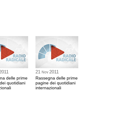
2011
21
2011
Nov
na delle prime
Rassegna delle prime
dei quotidiani
pagine dei quotidiani
ionali
internazionali