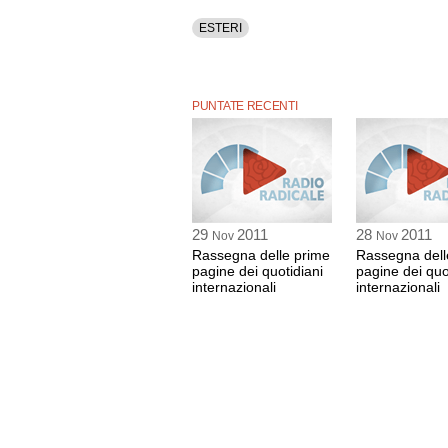
ESTERI
PUNTATE RECENTI
29
2011
28
2011
Nov
Nov
Rassegna delle prime
Rassegna dell
pagine dei quotidiani
pagine dei quo
internazionali
internazionali