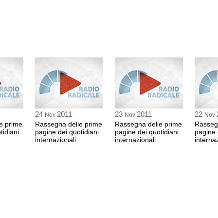
24
2011
23
2011
22
Nov
Nov
Nov
e prime
Rassegna delle prime
Rassegna delle prime
Rasseg
tidiani
pagine dei quotidiani
pagine dei quotidiani
pagine 
internazionali
internazionali
internaz