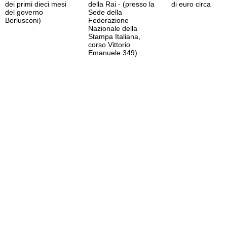
dei primi dieci mesi
della Rai - (presso la
di euro circa
del governo
Sede della
Berlusconi)
Federazione
Nazionale della
Stampa Italiana,
corso Vittorio
Emanuele 349)