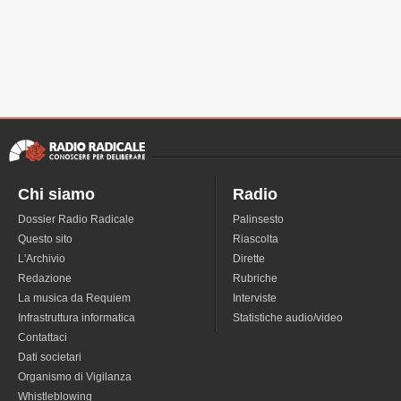
Chi siamo
Radio
Dossier Radio Radicale
Palinsesto
Questo sito
Riascolta
L'Archivio
Dirette
Redazione
Rubriche
La musica da Requiem
Interviste
Infrastruttura informatica
Statistiche audio/video
Contattaci
Dati societari
Organismo di Vigilanza
Whistleblowing