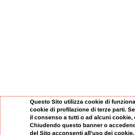
Questo Sito utilizza cookie di funziona
cookie di profilazione di terze parti. 
il consenso a tutti o ad alcuni cookie,
Chiudendo questo banner o accedend
del Sito acconsenti all'uso dei cookie.