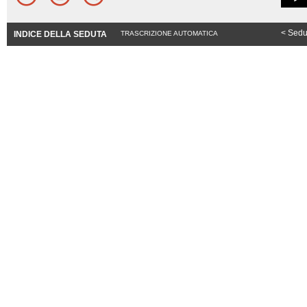
< Sedu
INDICE DELLA SEDUTA
TRASCRIZIONE AUTOMATICA