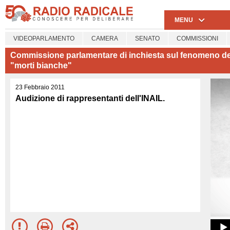
MENU
VIDEOPARLAMENTO
CAMERA
SENATO
COMMISSIONI
Commissione parlamentare di inchiesta sul fenomeno degli
"morti bianche"
23 Febbraio 2011
Audizione di rappresentanti dell'INAIL.