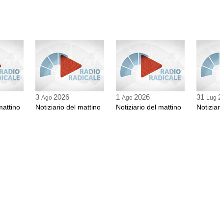
3
2026
1
2026
31
Ago
Ago
Lug
mattino
Notiziario del mattino
Notiziario del mattino
Notizia