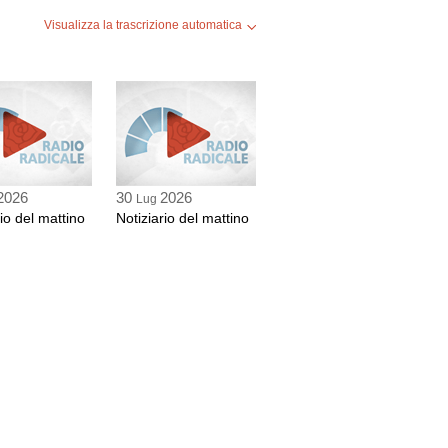
Visualizza la trascrizione automatica
2026
30
2026
Lug
rio del mattino
Notiziario del mattino