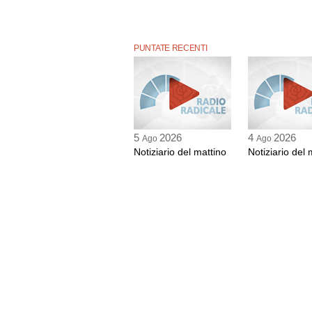
PUNTATE RECENTI
5
2026
4
2026
Ago
Ago
Notiziario del mattino
Notiziario del 