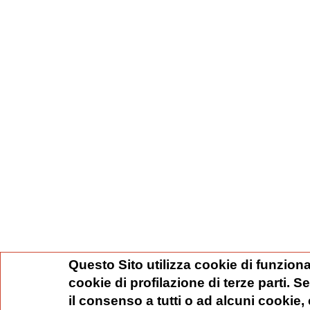
Questo Sito utilizza cookie di funziona
cookie di profilazione di terze parti. 
il consenso a tutti o ad alcuni cookie,