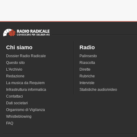
Chi siamo
Radio
Dossier Radio Radicale
Palinsesto
Questo sito
Riascolta
L'Archivio
Dirette
Redazione
Rubriche
La musica da Requiem
Interviste
Infrastruttura informatica
Statistiche audio/video
Contattaci
Dati societari
Organismo di Vigilanza
Whistleblowing
FAQ