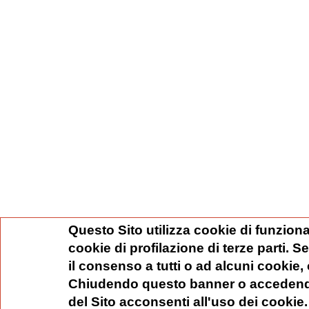
Questo Sito utilizza cookie di funziona
cookie di profilazione di terze parti. 
il consenso a tutti o ad alcuni cookie,
Chiudendo questo banner o accedend
del Sito acconsenti all'uso dei cookie.