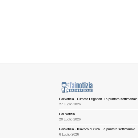
FaiNotizia - Climate Litigation. La puntata settimanale
27 Luglio 2026
Fai Notizia
20 Luglio 2026
FaiNotizia - Il lavoro di cura. La puntata settimanale
6 Luglio 2026