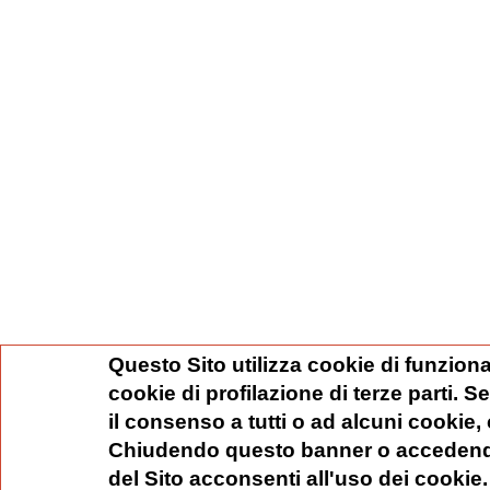
Questo Sito utilizza cookie di funziona
cookie di profilazione di terze parti. 
il consenso a tutti o ad alcuni cookie,
Chiudendo questo banner o accedend
del Sito acconsenti all'uso dei cookie.