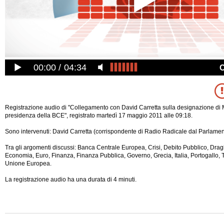
00:00
04:34
Registrazione audio di "Collegamento con David Carretta sulla designazione di 
presidenza della BCE", registrato martedì 17 maggio 2011 alle 09:18.
Sono intervenuti: David Carretta (corrispondente di Radio Radicale dal Parlame
Tra gli argomenti discussi: Banca Centrale Europea, Crisi, Debito Pubblico, Dragh
Economia, Euro, Finanza, Finanza Pubblica, Governo, Grecia, Italia, Portogallo, T
Unione Europea.
La registrazione audio ha una durata di 4 minuti.