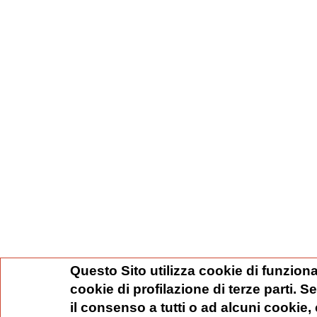
Questo Sito utilizza cookie di funziona
cookie di profilazione di terze parti. 
il consenso a tutti o ad alcuni cookie,