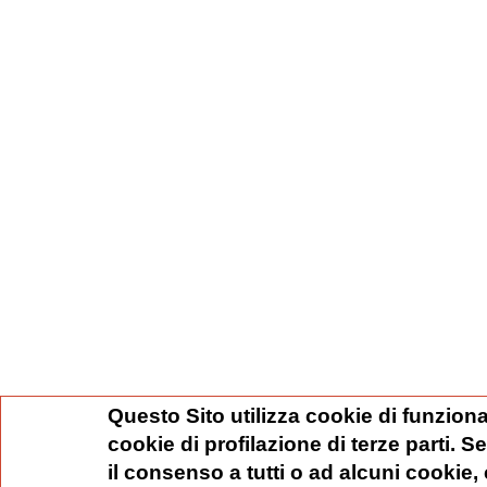
Questo Sito utilizza cookie di funziona
cookie di profilazione di terze parti. 
il consenso a tutti o ad alcuni cookie,