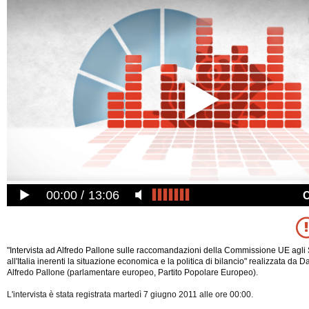
00:00
13:06
"Intervista ad Alfredo Pallone sulle raccomandazioni della Commissione UE agli 
all'Italia inerenti la situazione economica e la politica di bilancio" realizzata da 
Alfredo Pallone (parlamentare europeo, Partito Popolare Europeo).
L'intervista è stata registrata martedì 7 giugno 2011 alle ore 00:00.