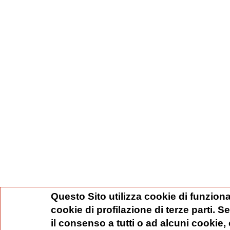
Questo Sito utilizza cookie di funziona
cookie di profilazione di terze parti. 
il consenso a tutti o ad alcuni cookie,