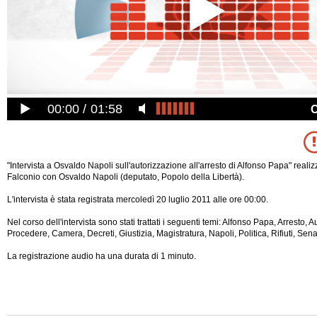
00:00
01:58
"Intervista a Osvaldo Napoli sull'autorizzazione all'arresto di Alfonso Papa" reali
Falconio con Osvaldo Napoli (deputato, Popolo della Libertà).
L'intervista è stata registrata mercoledì 20 luglio 2011 alle ore 00:00.
Nel corso dell'intervista sono stati trattati i seguenti temi: Alfonso Papa, Arresto, 
Procedere, Camera, Decreti, Giustizia, Magistratura, Napoli, Politica, Rifiuti, Sen
La registrazione audio ha una durata di 1 minuto.