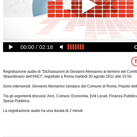
00:00
02:18
Registrazione audio di "Dichiarazioni di Giovanni Alemanno al termine del Comita
Straordinario dell'ANCI", registrato a Roma martedì 30 agosto 2011 alle 15:50.
Sono intervenuti: Giovanni Alemanno (sindaco del Comune di Roma, Popolo della
Tra gli argomenti discussi: Anci, Comuni, Economia, Enti Locali, Finanza Pubblica
Spesa Pubblica.
La registrazione audio ha una durata di 2 minuti.