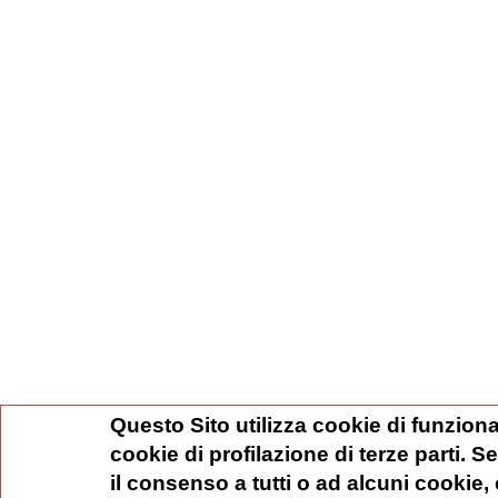
Questo Sito utilizza cookie di funziona
cookie di profilazione di terze parti. 
il consenso a tutti o ad alcuni cookie,