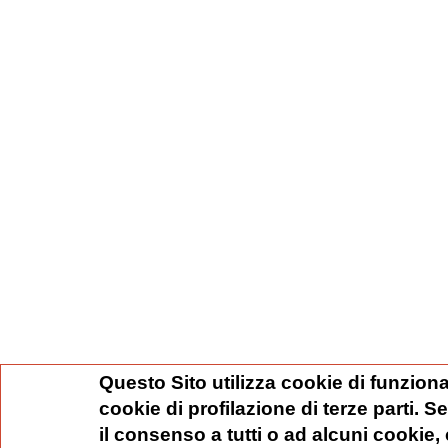
Questo Sito utilizza cookie di funziona
cookie di profilazione di terze parti. 
il consenso a tutti o ad alcuni cookie,