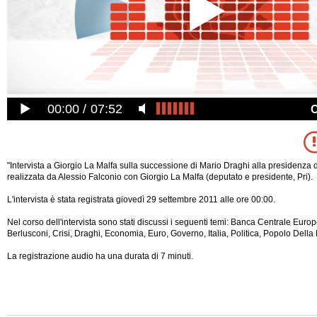
00:00
07:52
"Intervista a Giorgio La Malfa sulla successione di Mario Draghi alla presidenza d
realizzata da Alessio Falconio con Giorgio La Malfa (deputato e presidente, Pri).
L'intervista è stata registrata giovedì 29 settembre 2011 alle ore 00:00.
Nel corso dell'intervista sono stati discussi i seguenti temi: Banca Centrale Europ
Berlusconi, Crisi, Draghi, Economia, Euro, Governo, Italia, Politica, Popolo Della L
La registrazione audio ha una durata di 7 minuti.