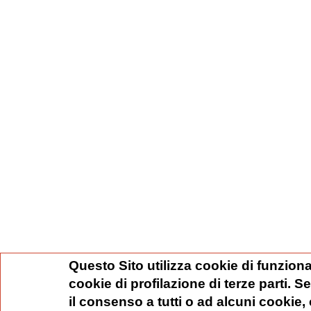
Questo Sito utilizza cookie di funziona
cookie di profilazione di terze parti. 
il consenso a tutti o ad alcuni cookie,