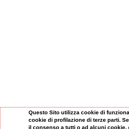
Questo Sito utilizza cookie di funziona
cookie di profilazione di terze parti. 
il consenso a tutti o ad alcuni cookie,