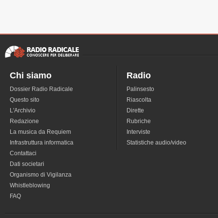
Chi siamo
Radio
Dossier Radio Radicale
Palinsesto
Questo sito
Riascolta
L'Archivio
Dirette
Redazione
Rubriche
La musica da Requiem
Interviste
Infrastruttura informatica
Statistiche audio/video
Contattaci
Dati societari
Organismo di Vigilanza
Whistleblowing
FAQ