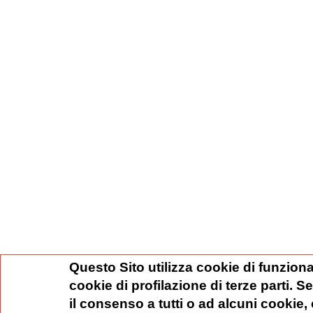
Questo Sito utilizza cookie di funziona
cookie di profilazione di terze parti. 
il consenso a tutti o ad alcuni cookie,