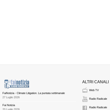
ALTRI CANALI
Web TV
FaiNotizia - Climate Litigation. La puntata settimanale
27 Luglio 2026
Radio Radicale
Fai Notizia
Radio Radicale
20 Luglio 2026