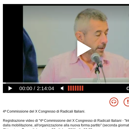
00:00
2:14:04
4ª Commissione del X Congresso di Radicali Italiani.
Registrazione video di "4ª Commissione del X Congresso di Radicali Italiani - "I
dalla mobilitazione, all'organizzazione alla nuova forma partito" (seconda giornata