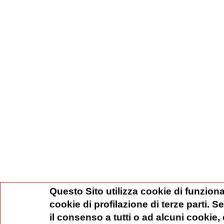
Questo Sito utilizza cookie di funziona
cookie di profilazione di terze parti. 
il consenso a tutti o ad alcuni cookie,