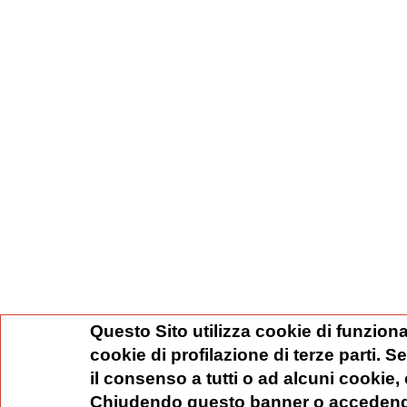
Questo Sito utilizza cookie di funziona
cookie di profilazione di terze parti. 
il consenso a tutti o ad alcuni cookie,
Chiudendo questo banner o accedend