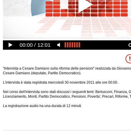
00:00
12:01
"Intervista a Cesare Damiano sulla riforma delle pensioni" realizzata da Giova
Cesare Damiano (deputato, Partito Democratico).
L'intervista è stata registrata mercoledì 30 novembre 2011 alle ore 00:00.
Nel corso dell'intervista sono stati discussi i seguenti temi: Berlusconi, Finanza, 
Licenziamento, Monti, Partito Democratico, Pensioni, Poverta', Precari, Riforme, 
La registrazione audio ha una durata di 12 minuti.