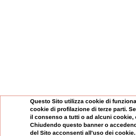
Questo Sito utilizza cookie di funziona
cookie di profilazione di terze parti. 
il consenso a tutti o ad alcuni cookie,
Chiudendo questo banner o accedend
del Sito acconsenti all'uso dei cookie.