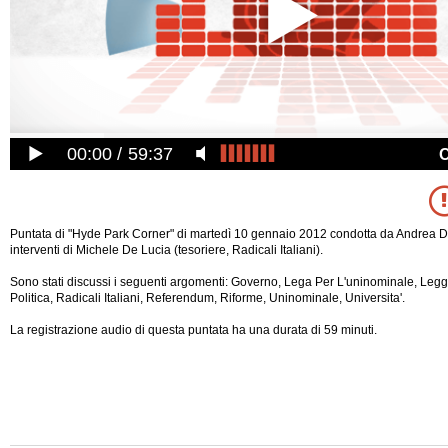
00:00
59:37
Puntata di "Hyde Park Corner" di martedì 10 gennaio 2012 condotta da Andrea De
interventi di Michele De Lucia (tesoriere, Radicali Italiani).
Sono stati discussi i seguenti argomenti: Governo, Lega Per L'uninominale, Legge
Politica, Radicali Italiani, Referendum, Riforme, Uninominale, Universita'.
La registrazione audio di questa puntata ha una durata di 59 minuti.