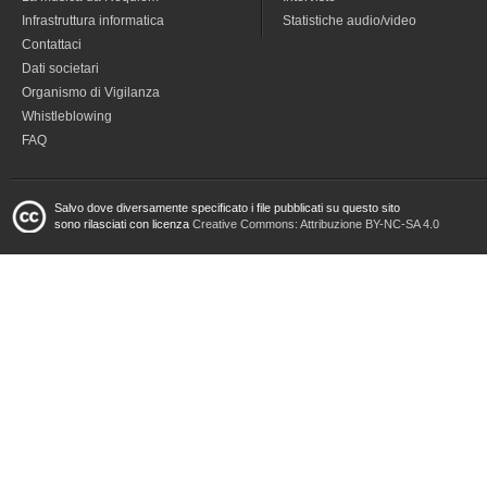
Infrastruttura informatica
Statistiche audio/video
Contattaci
Dati societari
Organismo di Vigilanza
Whistleblowing
FAQ
Salvo dove diversamente specificato i file pubblicati su questo sito
sono rilasciati con licenza
Creative Commons: Attribuzione BY-NC-SA 4.0