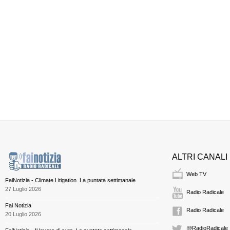
ALTRI CANALI
Web TV
FaiNotizia - Climate Litigation. La puntata settimanale
27 Luglio 2026
Radio Radicale
Fai Notizia
Radio Radicale
20 Luglio 2026
@RadioRadicale