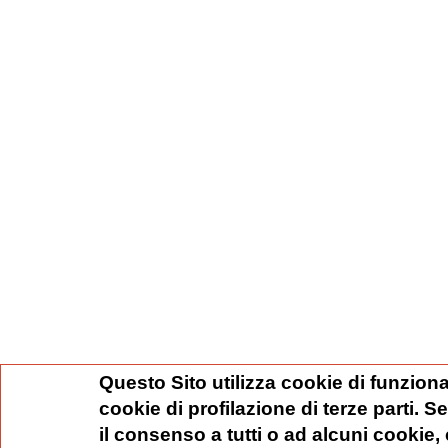
Questo Sito utilizza cookie di funziona
cookie di profilazione di terze parti. 
il consenso a tutti o ad alcuni cookie,