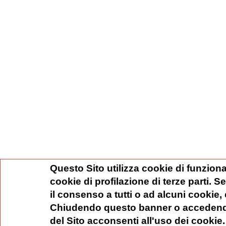
Questo Sito utilizza cookie di funziona
cookie di profilazione di terze parti. 
il consenso a tutti o ad alcuni cookie,
Chiudendo questo banner o accedend
del Sito acconsenti all'uso dei cookie.